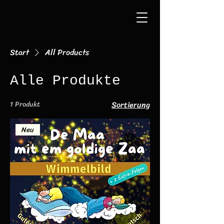
Start
All Products
Alle Produkte
Sortierung
1 Produkt
Neu